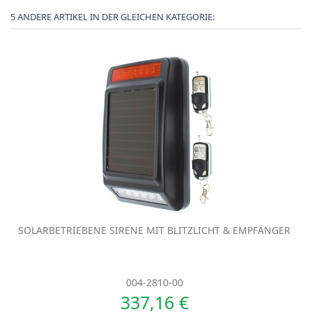
5 ANDERE ARTIKEL IN DER GLEICHEN KATEGORIE:
SOLARBETRIEBENE SIRENE MIT BLITZLICHT & EMPFÄNGER
004-2810-00
337,16 €