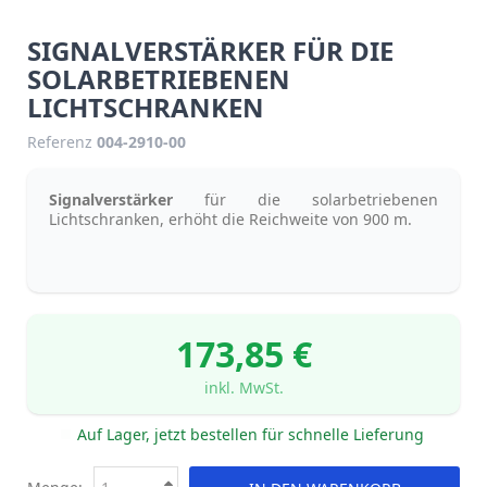
SIGNALVERSTÄRKER FÜR DIE
SOLARBETRIEBENEN
LICHTSCHRANKEN
Referenz
004-2910-00
Signalverstärker
für die solarbetriebenen
Lichtschranken, erhöht die Reichweite von 900 m.
173,85 €
inkl. MwSt.
Auf Lager, jetzt bestellen für schnelle Lieferung