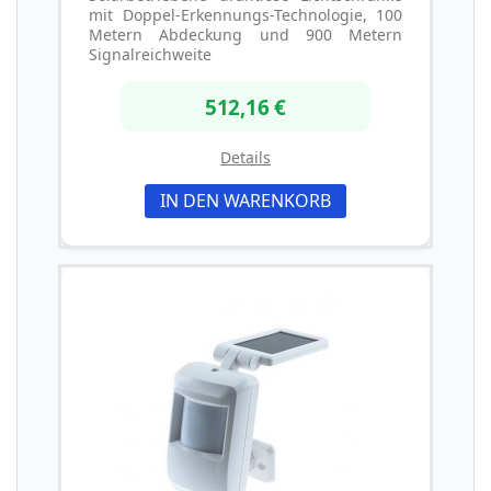
mit Doppel-Erkennungs-Technologie, 100
Metern Abdeckung und 900 Metern
Signalreichweite
512,16 €
Details
IN DEN WARENKORB