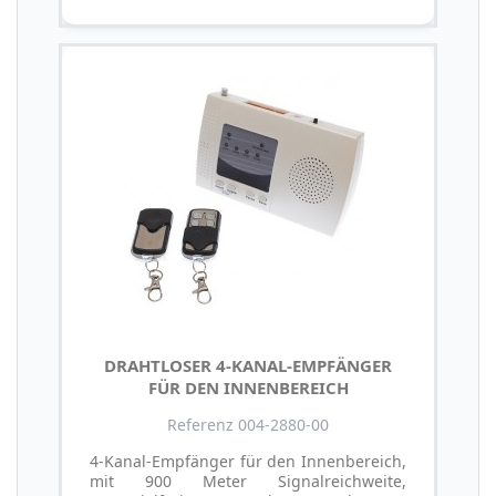
DRAHTLOSER 4-KANAL-EMPFÄNGER
FÜR DEN INNENBEREICH
Referenz 004-2880-00
4-Kanal-Empfänger für den Innenbereich,
mit 900 Meter Signalreichweite,