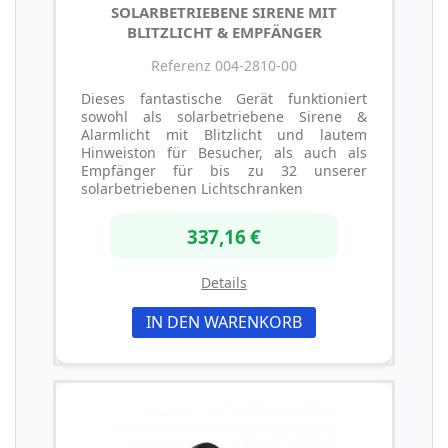
SOLARBETRIEBENE SIRENE MIT
BLITZLICHT & EMPFÄNGER
Referenz 004-2810-00
Dieses fantastische Gerät funktioniert
sowohl als solarbetriebene Sirene &
Alarmlicht mit Blitzlicht und lautem
Hinweiston für Besucher, als auch als
Empfänger für bis zu 32 unserer
solarbetriebenen Lichtschranken
337,16 €
Details
IN DEN WARENKORB