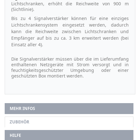
Lichtschranken, erhöht die Reichweite von 900 m
(Sichtlinie).
Bis zu 4 Signalverstärker können für eine
einziges
Lichtschrankensystem eingesetzt werden, dadurch
kann die Reichweite zwischen Lichtschranken und
Empfänger auf bis zu ca. 3 km erweitert werden (bei
Einsatz aller 4).
Die Signalverstärker müssen über die im Lieferumfang
enthaltenen Netzgeräte mit Strom versorgt und in
feuchtigkeitsgeschützter Umgebung oder einer
geschützten Box montiert werden.
MEHR INFOS
ZUBEHÖR
HILFE