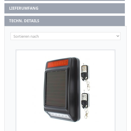
LIEFERUMFANG
TECHN. DETAILS