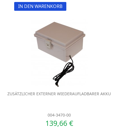
IN DEN WARENKORB
ZUSÄTZLICHER EXTERNER WIEDERAUFLADBARER AKKU
004-3470-00
139,66 €