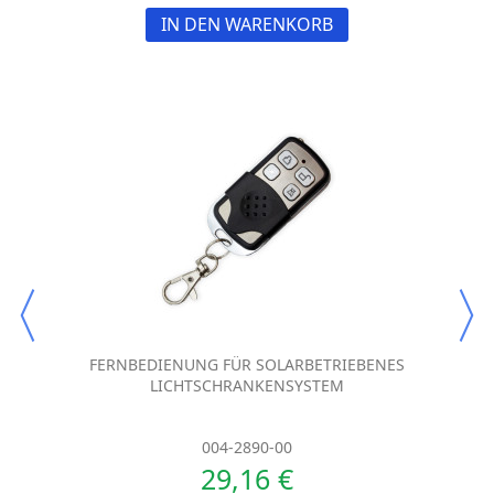
IN DEN WARENKORB
FERNBEDIENUNG FÜR SOLARBETRIEBENES
LICHTSCHRANKENSYSTEM
004-2890-00
29,16 €