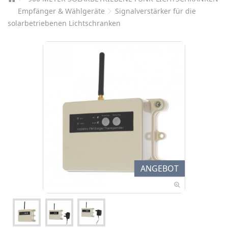
Empfänger & Wählgeräte
Signalverstärker für die
solarbetriebenen Lichtschranken
ANGEBOT