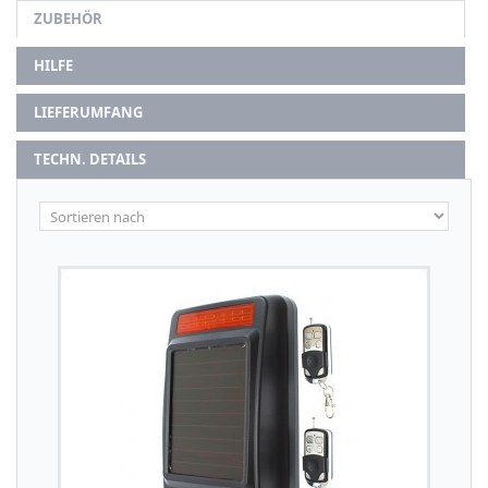
ZUBEHÖR
HILFE
LIEFERUMFANG
TECHN. DETAILS