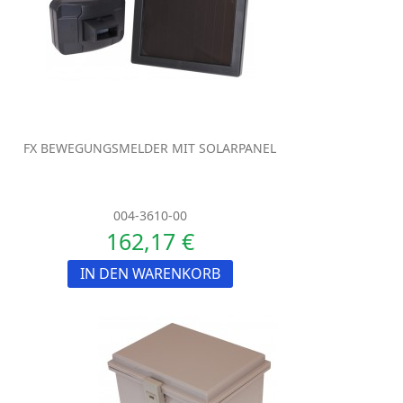
FX BEWEGUNGSMELDER MIT SOLARPANEL
004-3610-00
162,17 €
IN DEN WARENKORB