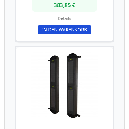
383,85 €
Details
IN DEN WARENKORB