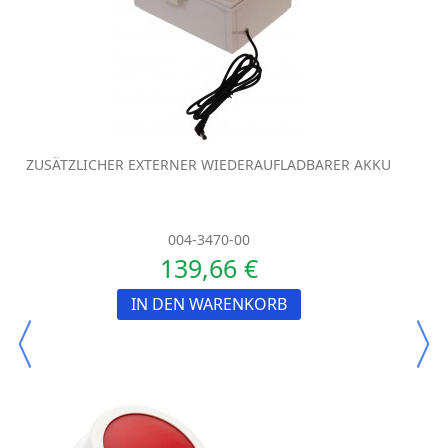
ZUSÄTZLICHER EXTERNER WIEDERAUFLADBARER AKKU
004-3470-00
139,66 €
IN DEN WARENKORB