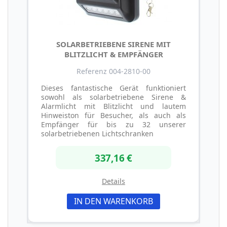
SOLARBETRIEBENE SIRENE MIT
BLITZLICHT & EMPFÄNGER
Referenz 004-2810-00
Dieses fantastische Gerät funktioniert
sowohl als solarbetriebene Sirene &
Alarmlicht mit Blitzlicht und lautem
Hinweiston für Besucher, als auch als
Empfänger für bis zu 32 unserer
solarbetriebenen Lichtschranken
337,16 €
Details
IN DEN WARENKORB