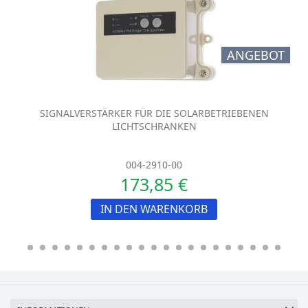
ANGEBOT
SIGNALVERSTÄRKER FÜR DIE SOLARBETRIEBENEN
LICHTSCHRANKEN
004-2910-00
173,85 €
IN DEN WARENKORB