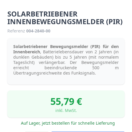
SOLARBETRIEBENER
INNENBEWEGUNGSMELDER (PIR)
Referenz
004-2840-00
Solarbetriebener Bewegungsmelder (PIR) für den
Innenbereich
, Batterielebensdauer von 2 Jahren (in
dunklen Gebäuden) bis zu 5 Jahren (mit normalem
Tageslicht) verlängerbar. Der Bewegungsmelder
erreicht beeindruckende 500 m
Übertragungsreichweite des Funksignals.
55,79 €
inkl. MwSt.
Auf Lager, jetzt bestellen für schnelle Lieferung