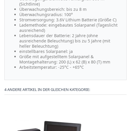
(Sichtlinie)
Überwachungsbereich: bis zu 8 m
Überwachungsradius: 100°
Stromversorgung: 3.6V Lithium Batterie (Größe C)
Lademethode: eingebautes Solarpanel (Tageslicht
ausreichend)
Lebensdauer der Batterie: 2 Jahre (ohne
ausreichende Beleuchtung) bis zu 5 Jahre (mit
heller Beleuchtung)
einstellbares Solarpanel: ja
Größe mit aufgestelltem Solarpanel &
Montagehalterung: 200 (L) x 62 (B) x 80 (T) mm
Arbeitstemperatur: -25°C - +65°C
4 ANDERE ARTIKEL IN DER GLEICHEN KATEGORIE: