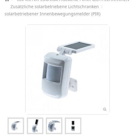
Zusätzliche solarbetriebene Lichtschranken
solarbetriebener Innenbewegungsmelder (PIR)