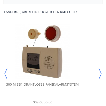
1 ANDERE(R) ARTIKEL IN DER GLEICHEN KATEGORIE:
300 M SB1 DRAHTLOSES PANIKALARMSYSTEM
009-0350-00