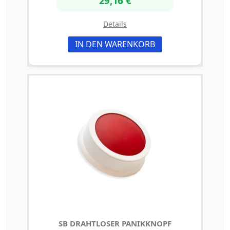
Details
IN DEN WARENKORB
SB DRAHTLOSER PANIKKNOPF