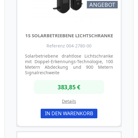
ANGEBOT
1S SOLARBETRIEBENE LICHTSCHRANKE
Referenz 004-2780-00
Solarbetriebene drahtlose Lichtschranke
mit Doppel-Erkennungs-Technologie, 100
Metern Abdeckung und 900 Metern
Signalreichweite
383,85 €
Details
IN DEN WARENKORB