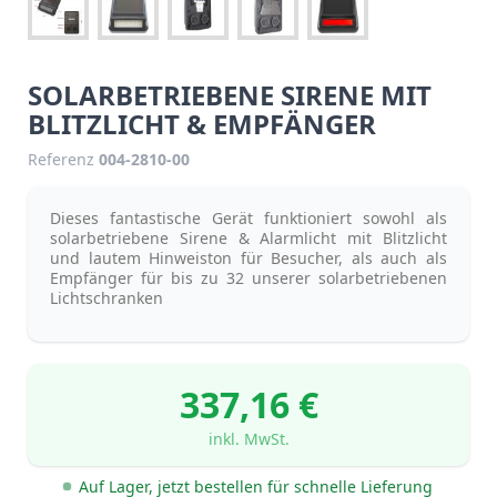
SOLARBETRIEBENE SIRENE MIT
BLITZLICHT & EMPFÄNGER
Referenz
004-2810-00
Dieses fantastische Gerät funktioniert sowohl als
solarbetriebene Sirene & Alarmlicht mit Blitzlicht
und lautem Hinweiston für Besucher, als auch als
Empfänger für bis zu 32 unserer solarbetriebenen
Lichtschranken
337,16 €
inkl. MwSt.
Auf Lager, jetzt bestellen für schnelle Lieferung