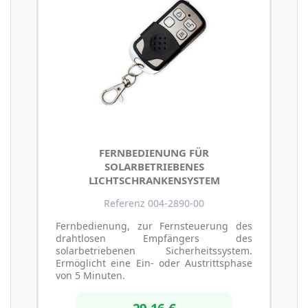
FERNBEDIENUNG FÜR
SOLARBETRIEBENES
LICHTSCHRANKENSYSTEM
Referenz 004-2890-00
Fernbedienung, zur Fernsteuerung des
drahtlosen Empfängers des
solarbetriebenen Sicherheitssystem.
Ermöglicht eine Ein- oder Austrittsphase
von 5 Minuten.
29,16 €