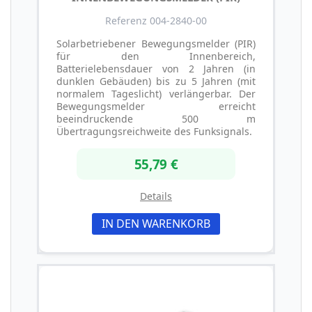
Referenz 004-2840-00
Solarbetriebener Bewegungsmelder (PIR)
für den Innenbereich,
Batterielebensdauer von 2 Jahren (in
dunklen Gebäuden) bis zu 5 Jahren (mit
normalem Tageslicht) verlängerbar. Der
Bewegungsmelder erreicht
beeindruckende 500 m
Übertragungsreichweite des Funksignals.
55,79 €
Details
IN DEN WARENKORB