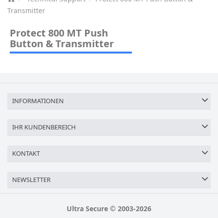
Transmitter
Protect 800 MT Push
Button & Transmitter
INFORMATIONEN
IHR KUNDENBEREICH
KONTAKT
NEWSLETTER
Ultra Secure © 2003-2026