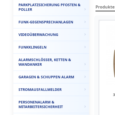
PARKPLATZSICHERUNG PFOSTEN &
Produkte 
POLLER
FUNK-GEGENSPRECHANLAGEN
VIDEOÜBERWACHUNG
FUNKKLINGELN
ALARMSCHLÖSSER, KETTEN &
WANDANKER
GARAGEN & SCHUPPEN ALARM
STROMAUSFALLMELDER
PERSONENALARM &
MITARBEITERSICHERHEIT