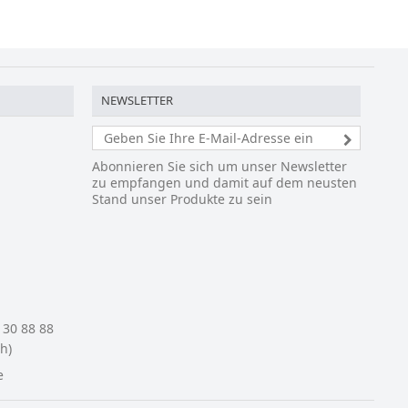
NEWSLETTER
Abonnieren Sie sich um unser Newsletter
zu empfangen und damit auf dem neusten
Stand unser Produkte zu sein
 30 88 88
h)
e