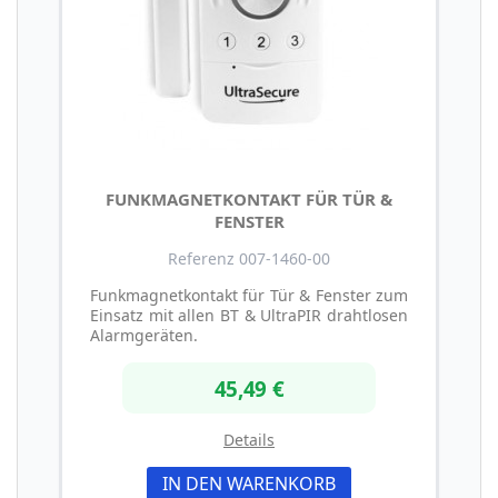
FUNKMAGNETKONTAKT FÜR TÜR &
FENSTER
Referenz 007-1460-00
Funkmagnetkontakt für Tür & Fenster zum
Einsatz mit allen BT & UltraPIR drahtlosen
Alarmgeräten.
45,49 €
Details
IN DEN WARENKORB