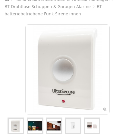
BT Drahtlose Schuppen & Garagen Alarme
BT
batteriebetriebene Funk-Sirene innen