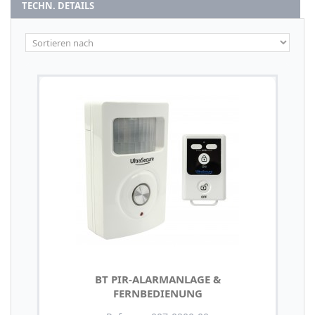
TECHN. DETAILS
BT PIR-ALARMANLAGE &
FERNBEDIENUNG