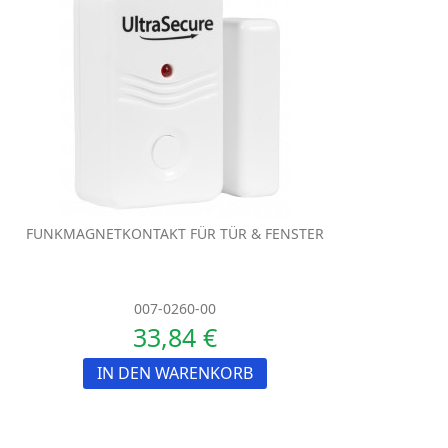
FUNKMAGNETKONTAKT FÜR TÜR & FENSTER
007-0260-00
33,84 €
IN DEN WARENKORB