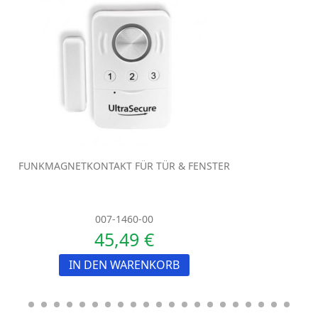
FUNKMAGNETKONTAKT FÜR TÜR & FENSTER
007-1460-00
45,49 €
IN DEN WARENKORB