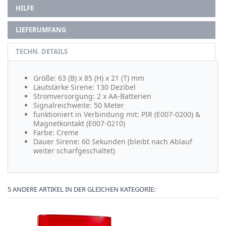
HILFE
LIEFERUMFANG
TECHN. DETAILS
Größe: 63 (B) x 85 (H) x 21 (T) mm
Lautstärke Sirene: 130 Dezibel
Stromversorgung: 2 x AA-Batterien
Signalreichweite: 50 Meter
funktioniert in Verbindung mit: PIR (E007-0200) &
Magnetkontakt (E007-0210)
Farbe: Creme
Dauer Sirene: 60 Sekunden (bleibt nach Ablauf
weiter scharfgeschaltet)
5 ANDERE ARTIKEL IN DER GLEICHEN KATEGORIE: