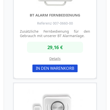
BT ALARM FERNBEDIENUNG
Referenz 007-0660-00
Zusätzliche Fernbedienung für den
Gebrauch mit unserer BT Alarmanlage.
29,16 €
Details
IN DEN WARENKORB