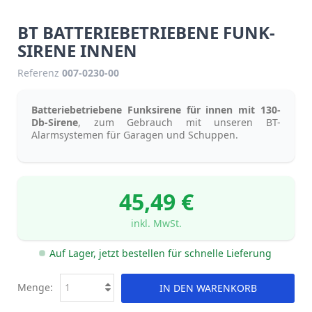
BT BATTERIEBETRIEBENE FUNK-
SIRENE INNEN
Referenz
007-0230-00
Batteriebetriebene Funksirene für innen mit 130-
Db-Sirene
, zum Gebrauch mit unseren BT-
Alarmsystemen für Garagen und Schuppen.
45,49 €
inkl. MwSt.
Auf Lager, jetzt bestellen für schnelle Lieferung
Menge:
IN DEN WARENKORB