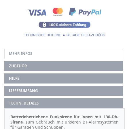
MEHR INFOS
ZUBEHÖR
HILFE
LIEFERUMFANG
TECHN. DETAILS
Batteriebetriebene Funksirene für innen mit 130-Db-
Sirene
, zum Gebrauch mit unseren BT-Alarmsystemen
für Garagen und Schuppen.