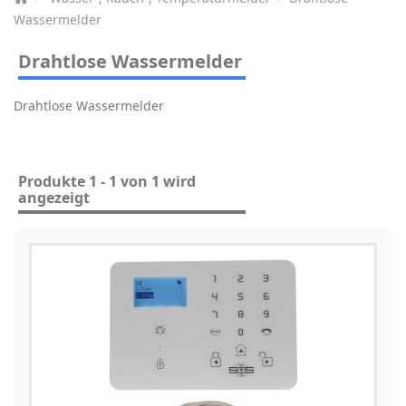
Wassermelder
Drahtlose Wassermelder
Drahtlose Wassermelder
Produkte 1 - 1 von 1 wird
angezeigt